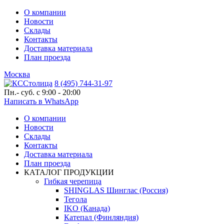
О компании
Новости
Склады
Контакты
Доставка материала
План проезда
Москва
8 (495) 744-31-97
Пн.- суб. с 9:00 - 20:00
Написать в WhatsApp
О компании
Новости
Склады
Контакты
Доставка материала
План проезда
КАТАЛОГ ПРОДУКЦИИ
Гибкая черепица
SHINGLAS Шинглас (Россия)
Тегола
IKO (Канада)
Катепал (Финляндия)