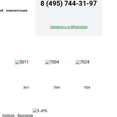
8 (495) 744-31-97
ой комплектации
Написать в WhatsApp
3011
7004
7024
 полосе. Высокая