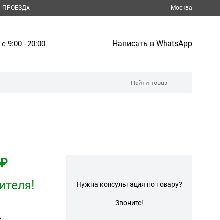
 ПРОЕЗДА
Москва
Написать в WhatsApp
 с 9:00 - 20:00
 ₽
ителя!
Нужна консультация по товару?
Звоните!
ь