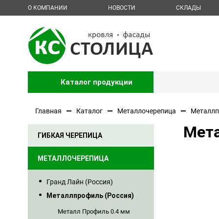
О КОМПАНИИ
НОВОСТИ
СКЛАДЫ
Каталог продукции
Главная
Каталог
Металлочерепица
Металлп
Мета
ГИБКАЯ ЧЕРЕПИЦА
МЕТАЛЛОЧЕРЕПИЦА
Гранд Лайн (Россия)
Металлпрофиль (Россия)
Металл Профиль 0.4 мм