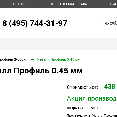
КОНТАКТЫ
ДОСТАВКА МАТЕРИАЛА
ПЛАН
8 (495) 744-31-97
Пн.- суб.
рофиль (Россия)
Металл Профиль 0.45 мм
лл Профиль 0.45 мм
438
Стоимость от:
Акция производ
Покрытие
: полиэстр
Производитель: Металл Профил