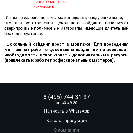
- легкость монтажа
- экологичен
Из выше изложенного мы может сделать следующие выводы,
что для изготовления цокольного сайдинга используют
сверхпрочные полимерные материалы, имеющие длительный
срок эксплуатации.
Цокольный сайдинг прост в монтаже. Для проведения
монтажных работ с цокольным сайдингом не возникает
необходимости использовать дополнительные ресурсы
(привлекать к работе профессиональных мастеров).
8 (495) 744-31-97
пн-сб с 9-20
Написать в WhatsApp
Каталог продукции
О компании