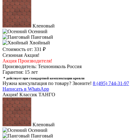
Кленовый
Осенний
Панговый
Хвойный
Стоимость от:
331 ₽
Сезонная Акция!
Акция Производителя!
Производитель: Технониколь Россия
Гарантия: 15 лет
* действует при стандартной комплектации кровли
Нужна консультация по товару?
Звоните!
8 (495) 744-31-97
Написать в WhatsApp
Акция! Классик ТАНГО
Кленовый
Осенний
Панговый