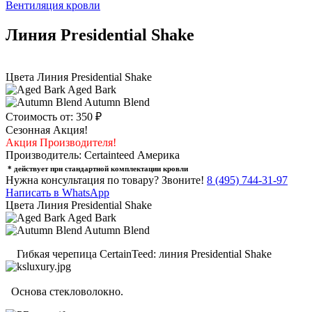
Вентиляция кровли
Линия Presidential Shake
Цвета Линия Presidential Shake
Aged Bark
Autumn Blend
Стоимость от:
350 ₽
Сезонная Акция!
Акция Производителя!
Производитель: Certainteed Америка
* действует при стандартной комплектации кровли
Нужна консультация по товару?
Звоните!
8 (495) 744-31-97
Написать в WhatsApp
Цвета Линия Presidential Shake
Aged Bark
Autumn Blend
Гибкая черепица CertainTeed: линия Presidential Shake
Основа стекловолокно.