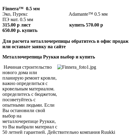
Finnera™ 0.5 мм
Эко, Пурекс Adamante™ 0.5 мм
ПЭ мат. 0.5 мм
315.00 р лист купить 570.00 р
650.00 р. купить
Для расчета металлочерепицы обратитесь в офис продаж
или оставьте заявку на сайте
Металлочерепица Руукки выбор и купить
Начиная строительство
нового дома или
планирую ремонт кровли,
важно определиться с
кровельным материалом.
определитесь с бюджетом,
посоветуйтесь с
опытными людьми. Если
Вы остановили свой
выбор на
металлочерепице Руукки,
то Вы выбрали материал с
50 летней гарантией. Действительно компания Ruukki