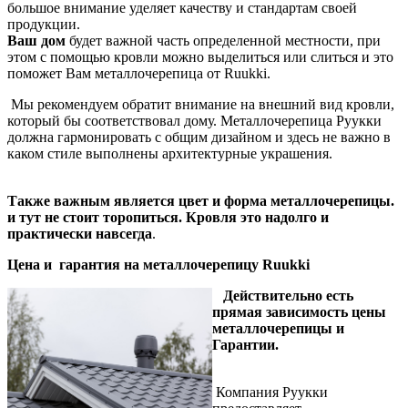
большое внимание уделяет качеству и стандартам своей
продукции.
Ваш дом
будет важной часть определенной местности, при
этом с помощью кровли можно выделиться или слиться и это
поможет Вам металлочерепица от Ruukki.
Мы рекомендуем обратит внимание на внешний вид кровли,
который бы соответствовал дому. Металлочерепица Руукки
должна гармонировать с общим дизайном и здесь не важно в
каком стиле выполнены архитектурные украшения.
Также важным является цвет и форма металлочерепицы.
и тут не стоит торопиться. Кровля это надолго и
практически навсегда
.
Цена и гарантия на металлочерепицу Ruukki
Действительно есть
прямая зависимость цены
металлочерепицы и
Гарантии.
Компания Руукки